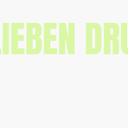
LIEBEN DR