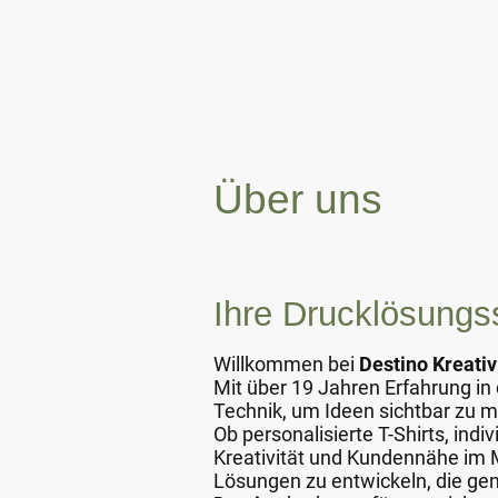
Über uns
Ihre Drucklösungs
Willkommen bei
Destino Kreati
Mit über 19 Jahren Erfahrung i
Technik, um Ideen sichtbar zu 
Ob personalisierte T-Shirts, ind
Kreativität und Kundennähe im 
Lösungen zu entwickeln, die ge