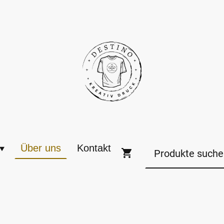
Über uns
Kontakt