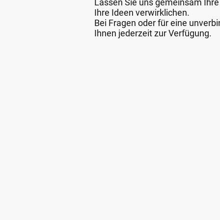
Lassen Sie uns gemeinsam Ihre
Ihre Ideen verwirklichen.
Bei Fragen oder für eine unverbi
Ihnen jederzeit zur Verfügung.