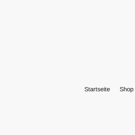
Startseite
Shop