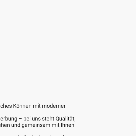
liches Können mit moderner
erbung – bei uns steht Qualität,
stehen und gemeinsam mit Ihnen