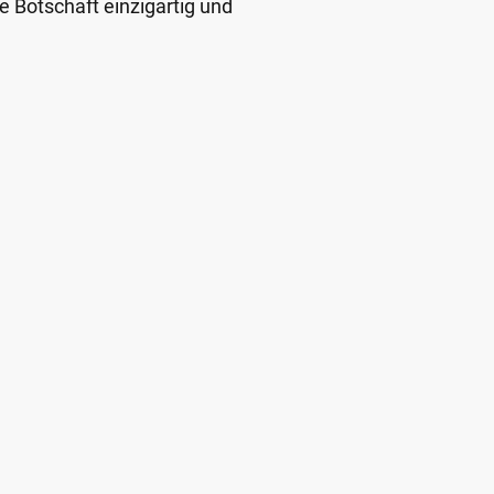
re Botschaft einzigartig und