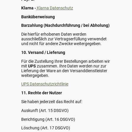
Klarna -
Klarna Datenschutz
Banküberweisung
Barzahlung (Nachdurchführung / bei Abholung)
Die hierfür erhobenen Daten werden
ausschließlich zur Vertragserfüllung verwendet
und nicht für andere Zwecke weitergegeben.
10. Versand / Lieferung
Für die Zustellung Ihrer Bestellungen arbeiten wir
mit
UPS
zusammen. Ihre Daten werden nur zur
Lieferung der Ware an den Versanddienstleister
weitergegeben.
UPS Datenschutzrichtlinie
11. Rechte der Nutzer
Sie haben jederzeit das Recht auf:
Auskunft (Art. 15 DSGVO)
Berichtigung (Art. 16 DSGVO)
Löschung (Art. 17 DSGVO)