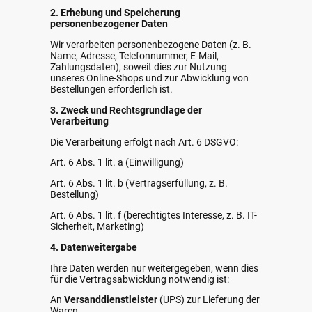
2. Erhebung und Speicherung
personenbezogener Daten
Wir verarbeiten personenbezogene Daten (z. B.
Name, Adresse, Telefonnummer, E-Mail,
Zahlungsdaten), soweit dies zur Nutzung
unseres Online-Shops und zur Abwicklung von
Bestellungen erforderlich ist.
3. Zweck und Rechtsgrundlage der
Verarbeitung
Die Verarbeitung erfolgt nach Art. 6 DSGVO:
Art. 6 Abs. 1 lit. a (Einwilligung)
Art. 6 Abs. 1 lit. b (Vertragserfüllung, z. B.
Bestellung)
Art. 6 Abs. 1 lit. f (berechtigtes Interesse, z. B. IT-
Sicherheit, Marketing)
4. Datenweitergabe
Ihre Daten werden nur weitergegeben, wenn dies
für die Vertragsabwicklung notwendig ist:
An
Versanddienstleister
(UPS) zur Lieferung der
Waren