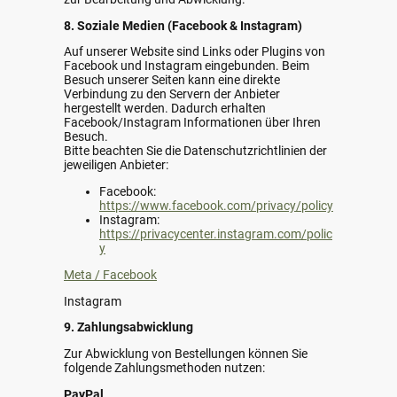
8. Soziale Medien (Facebook & Instagram)
Auf unserer Website sind Links oder Plugins von
Facebook und Instagram eingebunden. Beim
Besuch unserer Seiten kann eine direkte
Verbindung zu den Servern der Anbieter
hergestellt werden. Dadurch erhalten
Facebook/Instagram Informationen über Ihren
Besuch.
Bitte beachten Sie die Datenschutzrichtlinien der
jeweiligen Anbieter:
Facebook:
https://www.facebook.com/privacy/policy
Instagram:
https://privacycenter.instagram.com/polic
y
Meta / Facebook
Instagram
9. Zahlungsabwicklung
Zur Abwicklung von Bestellungen können Sie
folgende Zahlungsmethoden nutzen:
PayPal