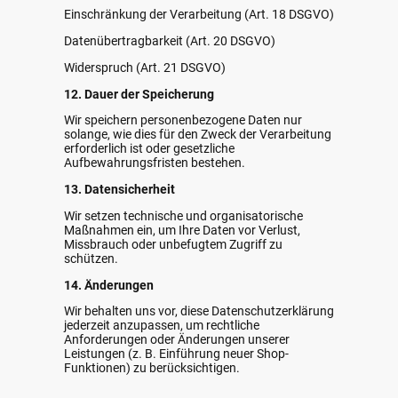
Einschränkung der Verarbeitung (Art. 18 DSGVO)
Datenübertragbarkeit (Art. 20 DSGVO)
Widerspruch (Art. 21 DSGVO)
12. Dauer der Speicherung
Wir speichern personenbezogene Daten nur
solange, wie dies für den Zweck der Verarbeitung
erforderlich ist oder gesetzliche
Aufbewahrungsfristen bestehen.
13. Datensicherheit
Wir setzen technische und organisatorische
Maßnahmen ein, um Ihre Daten vor Verlust,
Missbrauch oder unbefugtem Zugriff zu
schützen.
14. Änderungen
Wir behalten uns vor, diese Datenschutzerklärung
jederzeit anzupassen, um rechtliche
Anforderungen oder Änderungen unserer
Leistungen (z. B. Einführung neuer Shop-
Funktionen) zu berücksichtigen.