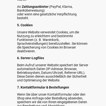
An
Zahlungsanbieter
(PayPal, Klarna,
Banküberweisung)
oder wenn eine gesetzliche Verpflichtung
besteht.
5. Cookies
Unsere Website verwendet Cookies, um die
Nutzung zu erleichtern und bestimmte
Funktionen (z. B. Warenkorb,
Spracheinstellungen) bereitzustellen. Sie können
die Speicherung von Cookies im Browser
deaktivieren.
6. Server-Logfiles
Beim Aufruf unserer Website speichert der Server
automatisch Daten (IP-Adresse, Browser,
Betriebssystem, Datum/Uhrzeit, Referrer-URL).
Diese Daten dienen ausschließlich der Sicherheit
und Optimierung der Website.
7. Kontaktformular & Bestellungen
Wenn Sie über unser Kontaktformular oder den
Shop eine Anfrage oder Bestellung absenden,
speichern wir die von Ihnen eingegebenen Daten
zur Bearbeitung und Abwicklung.