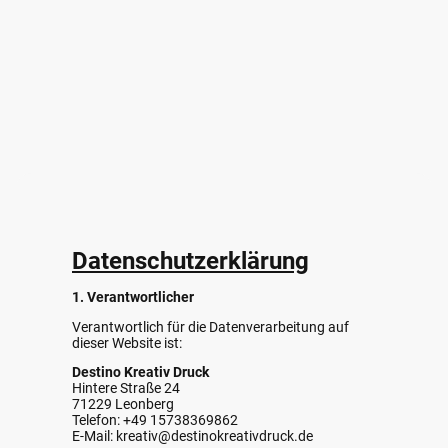
Datenschutzerklärung
1. Verantwortlicher
Verantwortlich für die Datenverarbeitung auf
dieser Website ist:
Destino Kreativ Druck
Hintere Straße 24
71229 Leonberg
Telefon: +49 15738369862
E-Mail: kreativ@destinokreativdruck.de