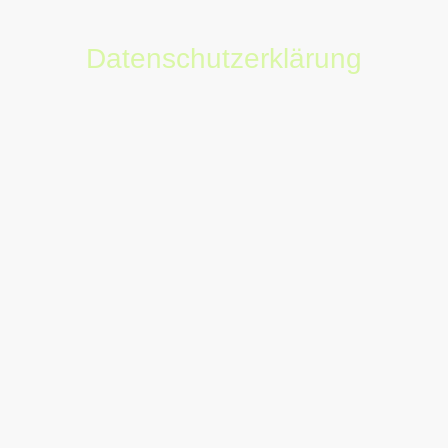
Datenschutzerklärung